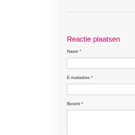
Reactie plaatsen
Naam *
E-mailadres *
Bericht *